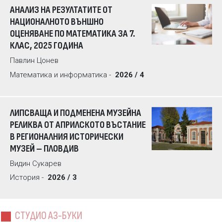
АНАЛИЗ НА РЕЗУЛТАТИТЕ ОТ
НАЦИОНАЛНОТО ВЪНШНО
ОЦЕНЯВАНЕ ПО МАТЕМАТИКА ЗА 7.
КЛАС, 2025 ГОДИНА
Павлин Цонев
Математика и информатика -
2026 / 4
ЛИПСВАЩА И ПОДМЕНЕНА МУЗЕЙНА
РЕЛИКВА ОТ АПРИЛСКОТО ВЪСТАНИЕ
В РЕГИОНАЛНИЯ ИСТОРИЧЕСКИ
МУЗЕЙ – ПЛОВДИВ
Видин Сукарев
История -
2026 / 3
СТУДИО АЗ-БУКИ