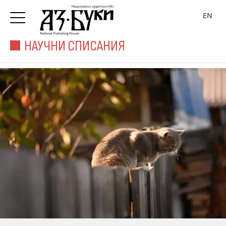
EN
НАУЧНИ СПИСАНИЯ