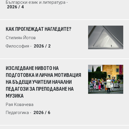
Български език и литература -
2026 / 4
КАК ПРОГЛЕЖДАТ НАГЛЕДИТЕ?
Стилиян Йотов
Философия -
2026 / 2
ИЗСЛЕДВАНЕ НИВОТО НА
ПОДГОТОВКА И ЛИЧНА МОТИВАЦИЯ
НА БЪДЕЩИ УЧИТЕЛИ НАЧАЛНИ
ПЕДАГОЗИ ЗА ПРЕПОДАВАНЕ НА
МУЗИКА
Рая Ковачева
Педагогика -
2026 / 6