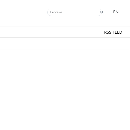
EN
RSS FEED