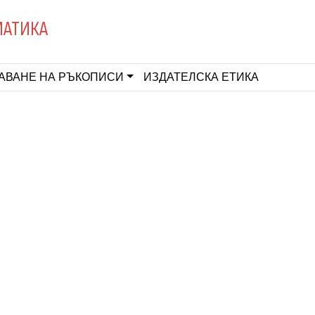
МАТИКА
АВАНЕ НА РЪКОПИСИ
ИЗДАТЕЛСКА ЕТИКА