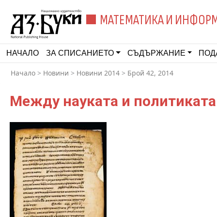
МАТЕМАТИКА И ИНФОР
НАЧАЛО
ЗА СПИСАНИЕТО
СЪДЪРЖАНИЕ
ПОД
Начало
>
Новини
>
Новини 2014
>
Брой 42, 2014
Между науката и политиката