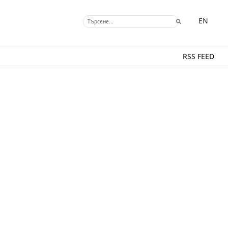
EN
RSS FEED