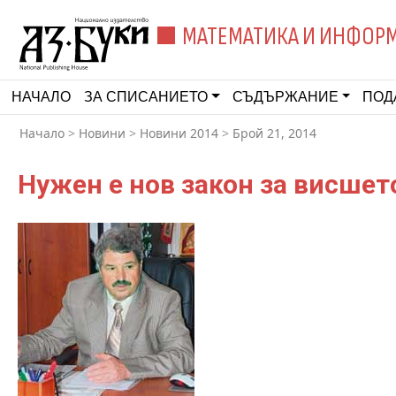
МАТЕМАТИКА И ИНФОР
НАЧАЛО
ЗА СПИСАНИЕТО
СЪДЪРЖАНИЕ
ПОД
Начало
>
Новини
>
Новини 2014
>
Брой 21, 2014
Нужен е нов закон за висшет