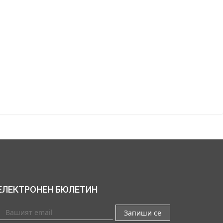
ЕЛЕКТРОНЕН БЮЛЕТИН
Запиши се