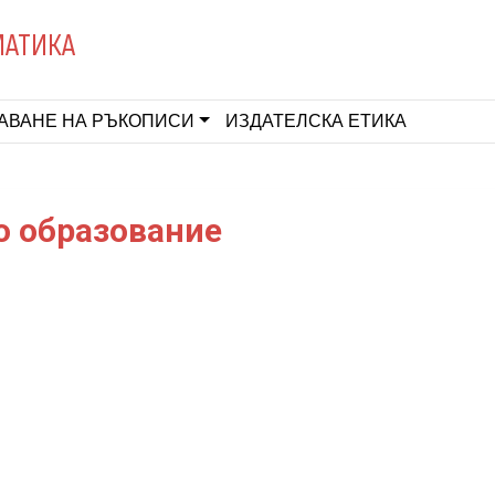
МАТИКА
АВАНЕ НА РЪКОПИСИ
ИЗДАТЕЛСКА ЕТИКА
о образование