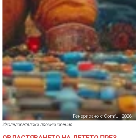
Генерирано с ComfUI, 2026.
Изследователски проникновения
ОВЛАСТЯВАНЕТО НА ДЕТЕТО ПРЕЗ