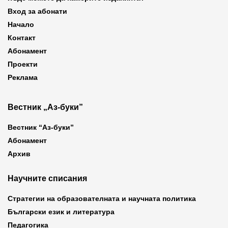
Вход за абонати
Начало
Контакт
Абонамент
Проекти
Реклама
Вестник „Аз-буки”
Вестник “Аз-буки”
Абонамент
Архив
Научните списания
Стратегии на образователната и научната политика
Български език и литература
Педагогика