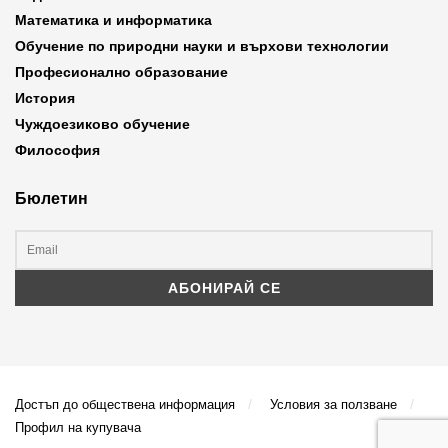
Математика и информатика
Обучение по природни науки и върхови технологии
Професионално образование
История
Чуждоезиково обучение
Философия
Бюлетин
Достъп до обществена информация
Условия за ползване
Профил на купувача