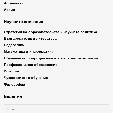
Абонамент
Архив
Научните списания
Стратегии на образователната и научната политика
Български език и литература
Педагогика
Математика и информатика
Обучение по природни науки и върхови технологии
Професионално образование
История
Чуждоезиково обучение
Философия
Бюлетин