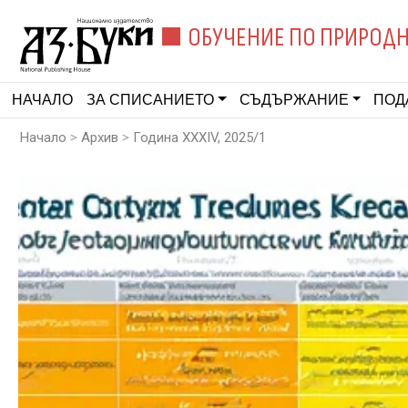
ОБУЧЕНИЕ ПО ПРИРОДН
НАЧАЛО
ЗА СПИСАНИЕТО
СЪДЪРЖАНИЕ
ПОД
>
>
Начало
Архив
Година XXXIV, 2025/1