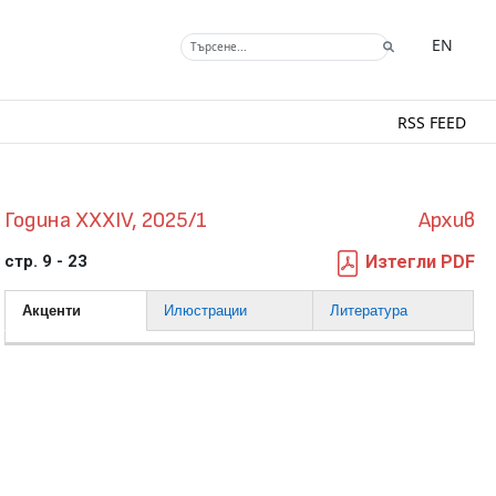
EN
RSS FEED
Година XXXIV, 2025/1
Архив
стр. 9 - 23
Изтегли PDF
Акценти
Илюстрации
Литература