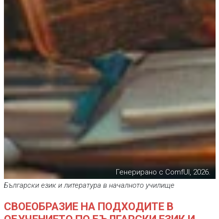
Генерирано с ComfUI, 2026.
Български език и литература в началното училище
СВОЕОБРАЗИЕ НА ПОДХОДИТЕ В