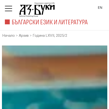
EN
БЪЛГАРСКИ ЕЗИК И ЛИТЕРАТУРА
>
>
Начало
Архив
Година LXVII, 2025/2