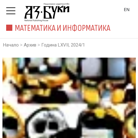
EN
МАТЕМАТИКА И ИНФОРМАТИКА
>
>
Начало
Архив
Година LXVII, 2024/1