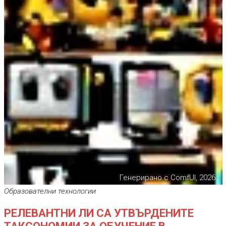
Генерирано с ComfUI, 2026.
Образователни технологии
РЕЛЕВАНТНИ ЛИ СА УТВЪРДЕНИТЕ