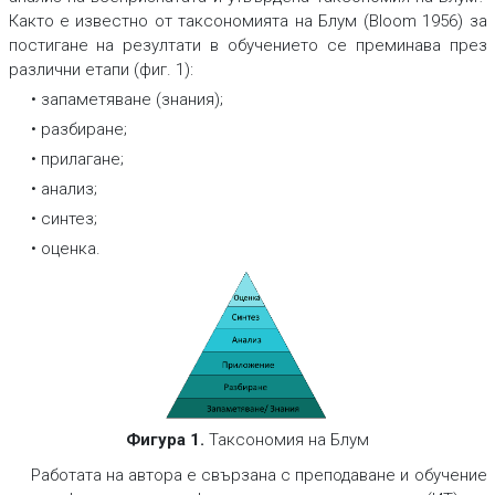
Както е известно от таксономията на Блум (Bloom 1956) за
постигане на резултати в обучението се преминава през
различни етапи (фиг. 1):
• запаметяване (знания);
• разбиране;
• прилагане;
• анализ;
• синтез;
• оценка.
Фигура 1.
Таксономия на Блум
Работата на автора е свързана с преподаване и обучение