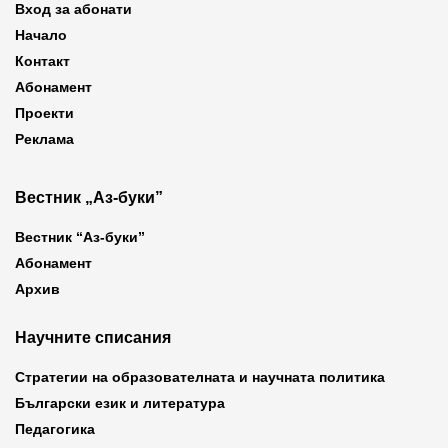
Вход за абонати
Начало
Контакт
Абонамент
Проекти
Реклама
Вестник „Аз-буки”
Вестник “Аз-буки”
Абонамент
Архив
Научните списания
Стратегии на образователната и научната политика
Български език и литература
Педагогика