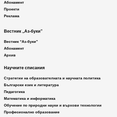
Абонамент
Проекти
Реклама
Вестник „Аз-буки”
Вестник “Аз-буки”
Абонамент
Архив
Научните списания
Стратегии на образователната и научната политика
Български език и литература
Педагогика
Математика и информатика
Обучение по природни науки и върхови технологии
Професионално образование