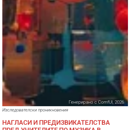
Генерирано с ComfUI, 2026.
Изследователски проникновения
НАГЛАСИ И ПРЕДИЗВИКАТЕЛСТВА