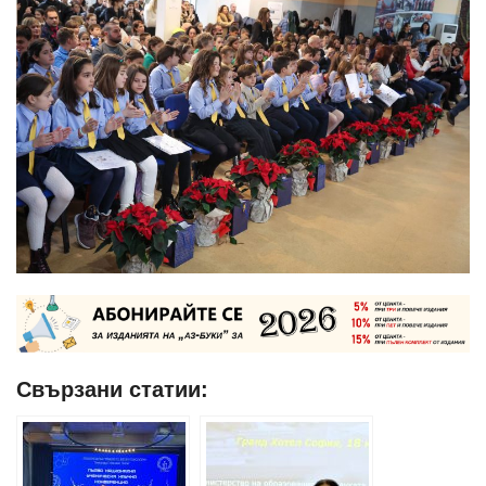
Свързани статии: