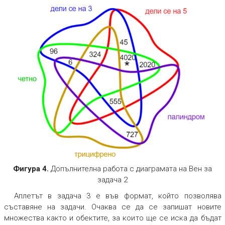
Фигура 4.
Допълнителна работа с диаграмата на Вен за
задача 2
Аплетът в задача 3 е във формат, който позволява
съставяне на задачи. Очаква се да се запишат новите
множества както и обектите, за които ще се иска да бъдат