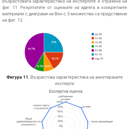
Възрастовата характеристика на експертите е отразена на
фиг. 11. Резултатите от оценките на идеята и конкретните
материали с диаграми на Вен с 5 множества са представени
на фиг. 12.
Фигура 11.
Възрастова характеристика на анкетираните
експерти