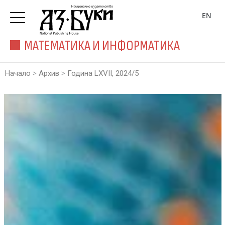
EN
МАТЕМАТИКА И ИНФОРМАТИКА
>
>
Начало
Архив
Година LXVII, 2024/5