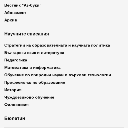
Вестник “Аз-буки”
Абонамент
Архив
Научните списания
Стратегии на образователната и научната политика
Български език и литература
Педагогика
Математика и информатика
Обучение по природни науки и върхови технологии
Професионално образование
История
Чуждоезиково обучение
Философия
Бюлетин