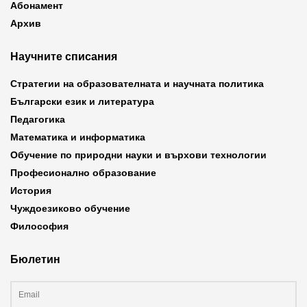
Абонамент
Архив
Научните списания
Стратегии на образователната и научната политика
Български език и литература
Педагогика
Математика и информатика
Обучение по природни науки и върхови технологии
Професионално образование
История
Чуждоезиково обучение
Философия
Бюлетин