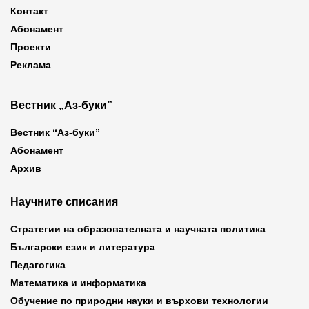
Контакт
Абонамент
Проекти
Реклама
Вестник „Аз-буки”
Вестник “Аз-буки”
Абонамент
Архив
Научните списания
Стратегии на образователната и научната политика
Български език и литература
Педагогика
Математика и информатика
Обучение по природни науки и върхови технологии