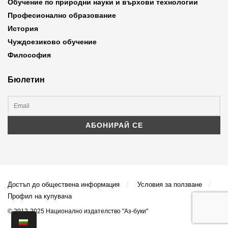
Обучение по природни науки и върхови технологии
Професионално образование
История
Чуждоезиково обучение
Философия
Бюлетин
Достъп до обществена информация
Условия за ползване
Профил на купувача
© 2012-2025 Национално издателство "Аз-буки"