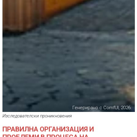
Генерирано с ComfUI, 2026.
Изследователски проникновения
ПРАВИЛНА ОРГАНИЗАЦИЯ И