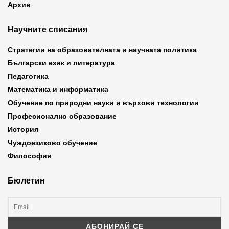
Архив
Научните списания
Стратегии на образователната и научната политика
Български език и литература
Педагогика
Математика и информатика
Обучение по природни науки и върхови технологии
Професионално образование
История
Чуждоезиково обучение
Философия
Бюлетин