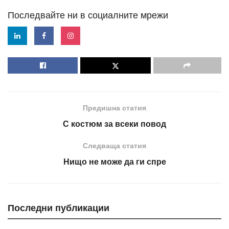
Последвайте ни в социалните мрежи
Предишна статия
С костюм за всеки повод
Следваща статия
Нищо не може да ги спре
Последни публикации