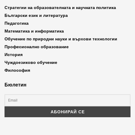
Стратегии на образователната и научната политика
Български език и литература
Педагогика
Математика и информатика
Обучение по природни науки и върхови технологии
Професионално образование
История
Чуждоезиково обучение
Философия
Бюлетин