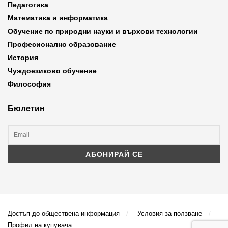
Педагогика
Математика и информатика
Обучение по природни науки и върхови технологии
Професионално образование
История
Чуждоезиково обучение
Философия
Бюлетин
Достъп до обществена информация
Условия за ползване
Профил на купувача