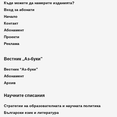
Къде можете да намерите изданията?
Вход за абонати
Начало
Контакт
Абонамент
Проекти
Реклама
Вестник „Аз-буки”
Вестник “Аз-буки”
Абонамент
Архив
Научните списания
Стратегии на образователната и научната политика
Български език и литература