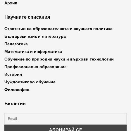
Архив
Научните списания
Стратегии на образователната и научната политика
Български език и литература
Педагогика
Математика и информатика
Обучение по природни науки и върхови технологии
Професионално образование
История
Чуждоезиково обучение
Философия
Бюлетин