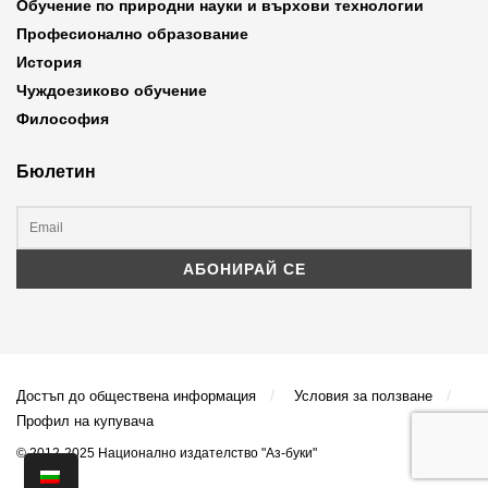
Обучение по природни науки и върхови технологии
Професионално образование
История
Чуждоезиково обучение
Философия
Бюлетин
Достъп до обществена информация
Условия за ползване
Профил на купувача
© 2012-2025 Национално издателство "Аз-буки"