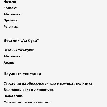
Начало
Контакт
Абонамент
Проекти
Реклама
Вестник „Аз-буки”
Вестник “Аз-буки”
Абонамент
Архив
Научните списания
Стратегии на образователната и научната политика
Български език и литература
Педагогика
Математика и информатика