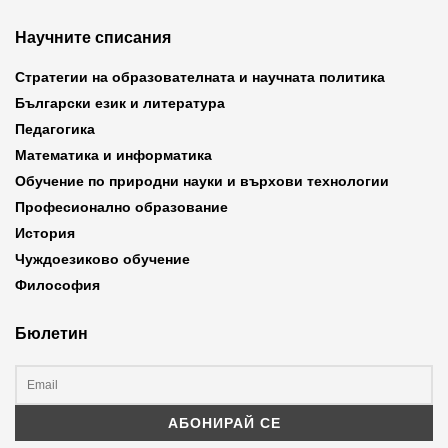
Научните списания
Стратегии на образователната и научната политика
Български език и литература
Педагогика
Математика и информатика
Обучение по природни науки и върхови технологии
Професионално образование
История
Чуждоезиково обучение
Философия
Бюлетин