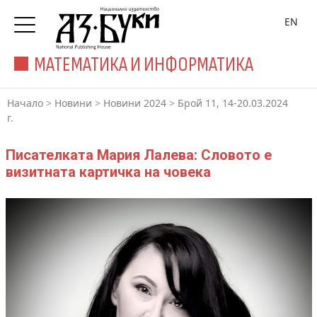
EN
МАТЕМАТИКА И ИНФОРМАТИКА
Начало
>
Новини
>
Новини 2024
>
Брой 11, 14-20.03.2024
г.
Писателката Мария Лалева: Словото е
визитната картичка на човека