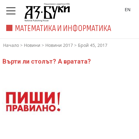
EN
МАТЕМАТИКА И ИНФОРМАТИКА
Начало
>
Новини
>
Новини 2017
>
Брой 45, 2017
Върти ли столът? А вратата?