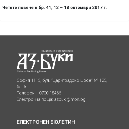
Четете повече в бр. 41, 12 – 18 октомври 2017 г.
София 1113, бул. “Цариградско шосе” № 125,
бл. 5
Телефон: +0700 18466
Електронна поща:
azbuki@mon.bg
ЕЛЕКТРОНЕН БЮЛЕТИН