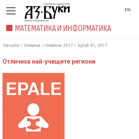
EN
МАТЕМАТИКА И ИНФОРМАТИКА
Начало
>
Новини
>
Новини 2017
>
Брой 41, 2017
Отличиха най-учещите региони