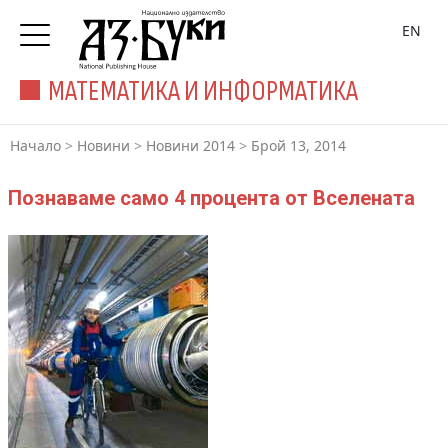
EN
МАТЕМАТИКА И ИНФОРМАТИКА
Начало
>
Новини
>
Новини 2014
>
Брой 13, 2014
Познаваме само 4 процента от Вселената