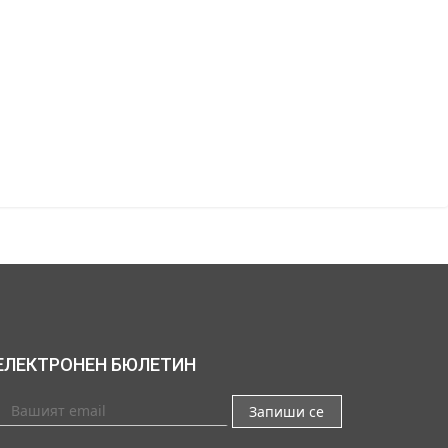
ЕЛЕКТРОНЕН БЮЛЕТИН
Запиши се