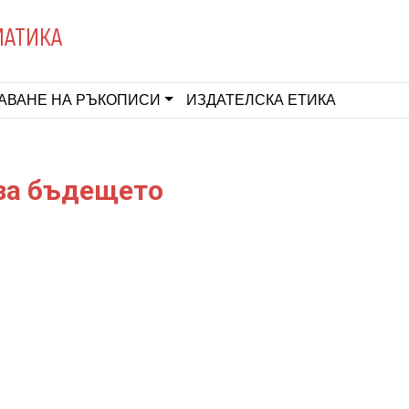
МАТИКА
АВАНЕ НА РЪКОПИСИ
ИЗДАТЕЛСКА ЕТИКА
 за бъдещето