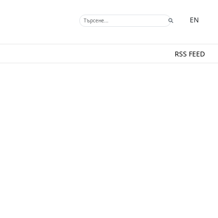
EN
RSS FEED