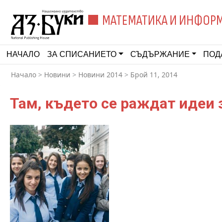
МАТЕМАТИКА И ИНФОР
НАЧАЛО
ЗА СПИСАНИЕТО
СЪДЪРЖАНИЕ
ПОД
Начало
>
Новини
>
Новини 2014
>
Брой 11, 2014
Там, където се раждат идеи