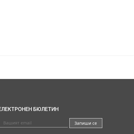
ЕЛЕКТРОНЕН БЮЛЕТИН
Запиши се