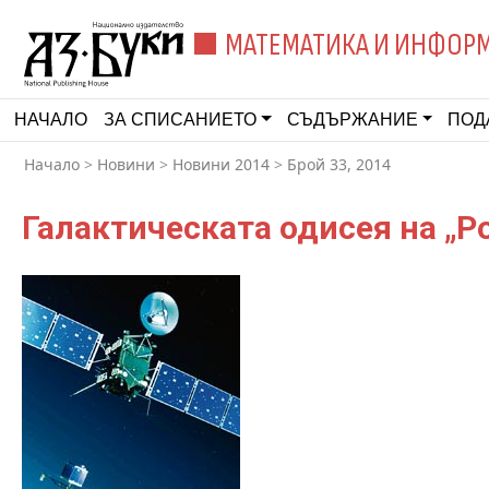
МАТЕМАТИКА И ИНФОР
НАЧАЛО
ЗА СПИСАНИЕТО
СЪДЪРЖАНИЕ
ПОД
Начало
>
Новини
>
Новини 2014
>
Брой 33, 2014
Галактическата одисея на „Р