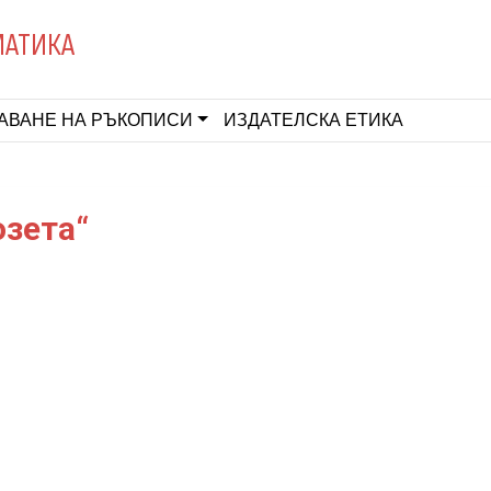
МАТИКА
АВАНЕ НА РЪКОПИСИ
ИЗДАТЕЛСКА ЕТИКА
озета“