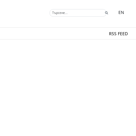
EN
RSS FEED