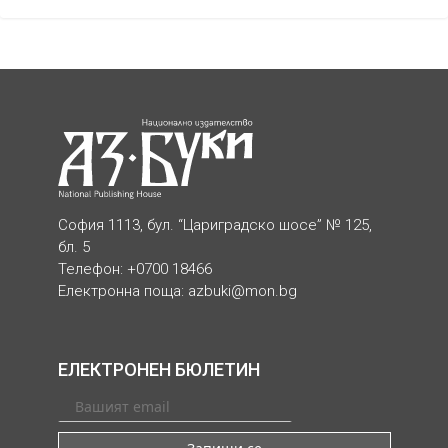
София 1113, бул. “Цариградско шосе” № 125,
бл. 5
Телефон: +0700 18466
Електронна поща:
azbuki@mon.bg
ЕЛЕКТРОНЕН БЮЛЕТИН