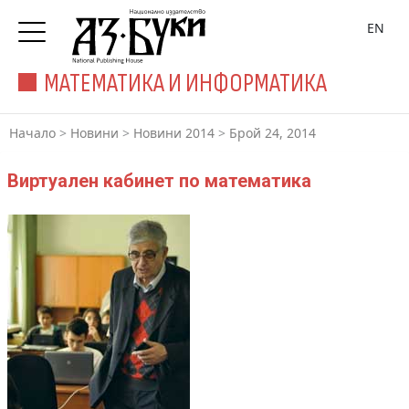
EN
МАТЕМАТИКА И ИНФОРМАТИКА
Начало
>
Новини
>
Новини 2014
>
Брой 24, 2014
Виртуален кабинет по математика