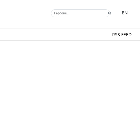
EN
RSS FEED