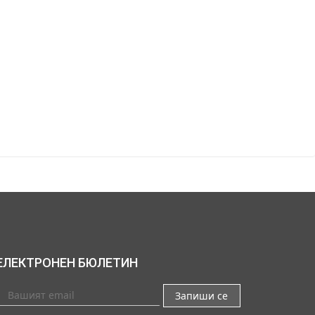
ЕЛЕКТРОНЕН БЮЛЕТИН
Запиши се