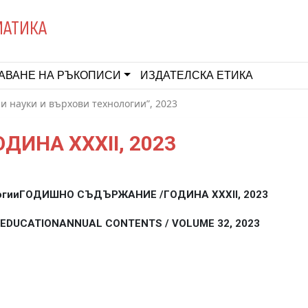
МАТИКА
АВАНЕ НА РЪКОПИСИ
ИЗДАТЕЛСКА ЕТИКА
 науки и върхови технологии”, 2023
ИНА XXXII, 2023
огии
ГОДИШНО СЪДЪРЖАНИЕ /
ГОДИНА XXXII, 2023
EDUCATION
ANNUAL CONTENTS / VOLUME 32, 2023