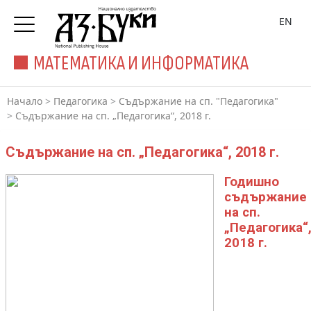
EN
МАТЕМАТИКА И ИНФОРМАТИКА
Начало
>
Педагогика
>
Съдържание на сп. "Педагогика"
>
Съдържание на сп. „Педагогика“, 2018 г.
Съдържание на сп. „Педагогика“, 2018 г.
Годишно
съдържание
на сп.
„Педагогика“
2018 г.