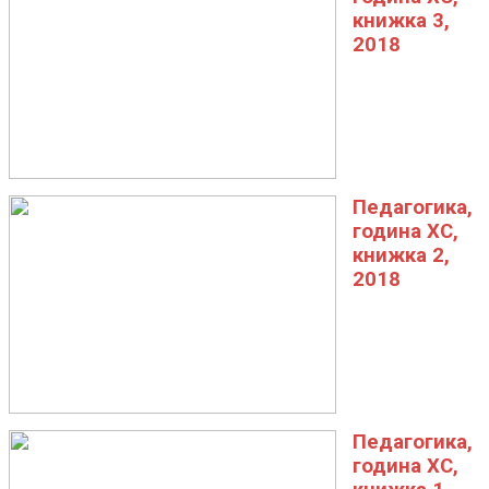
книжка 3,
2018
Педагогика,
година XC,
книжка 2,
2018
Педагогика,
година XC,