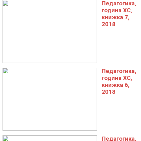
Педагогика,
година XC,
книжка 7,
2018
Педагогика,
година XC,
книжка 6,
2018
Педагогика,