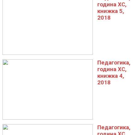
година XC,
книжка 5,
2018
Педагогика,
година XC,
книжка 4,
2018
Педагогика,
година XC,