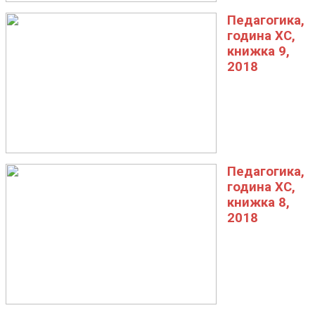
Педагогика,
година XC,
книжка 9,
2018
Педагогика,
година XC,
книжка 8,
2018