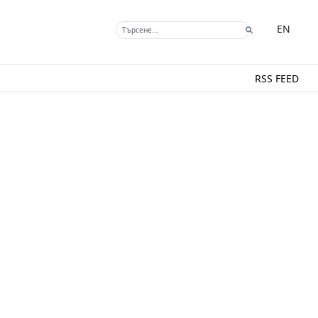
EN
RSS FEED