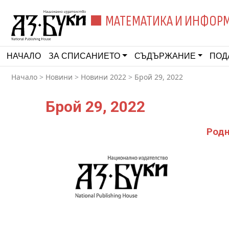
МАТЕМАТИКА И ИНФОР
НАЧАЛО
ЗА СПИСАНИЕТО
СЪДЪРЖАНИЕ
ПОД
Начало
>
Новини
>
Новини 2022
>
Брой 29, 2022
Брой 29, 2022
Родн