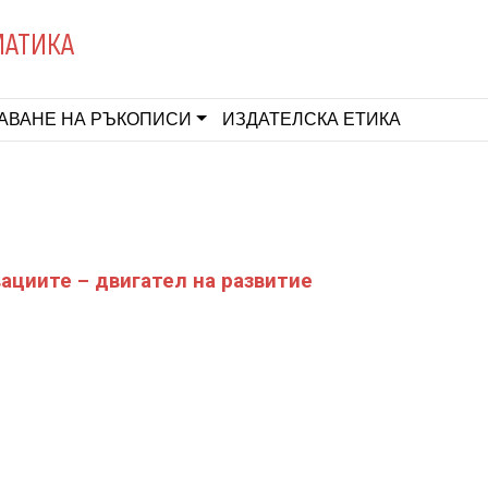
МАТИКА
АВАНЕ НА РЪКОПИСИ
ИЗДАТЕЛСКА ЕТИКА
ациите – двигател на развитие