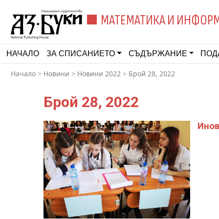
МАТЕМАТИКА И ИНФОР
НАЧАЛО
ЗА СПИСАНИЕТО
СЪДЪРЖАНИЕ
ПОД
Начало
>
Новини
>
Новини 2022
>
Брой 28, 2022
Брой 28, 2022
Инов