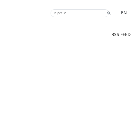
EN
RSS FEED