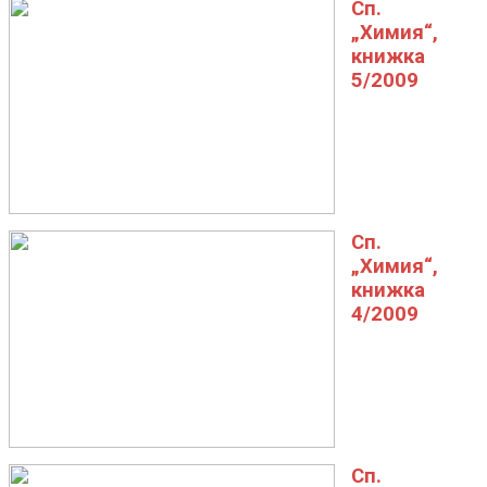
Сп.
„Химия“,
книжка
5/2009
Сп.
„Химия“,
книжка
4/2009
Сп.