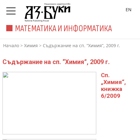
EN
МАТЕМАТИКА И ИНФОРМАТИКА
Начало
>
Химия
>
Съдържание на сп. “Химия”, 2009 г.
Съдържание на сп. “Химия”, 2009 г.
Сп.
„Химия“,
книжка
6/2009