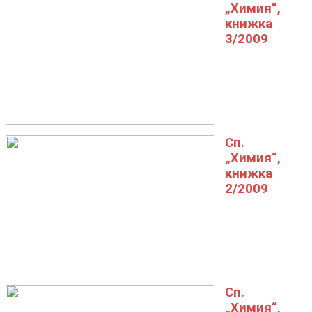
„Химия“,
книжка
3/2009
Сп.
„Химия“,
книжка
2/2009
Сп.
„Химия“,