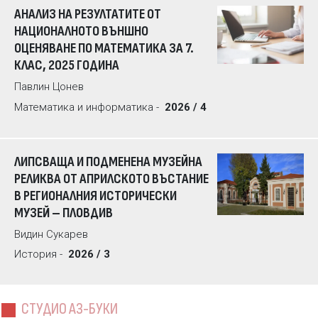
АНАЛИЗ НА РЕЗУЛТАТИТЕ ОТ
НАЦИОНАЛНОТО ВЪНШНО
ОЦЕНЯВАНЕ ПО МАТЕМАТИКА ЗА 7.
КЛАС, 2025 ГОДИНА
Павлин Цонев
Математика и информатика -
2026 / 4
ЛИПСВАЩА И ПОДМЕНЕНА МУЗЕЙНА
РЕЛИКВА ОТ АПРИЛСКОТО ВЪСТАНИЕ
В РЕГИОНАЛНИЯ ИСТОРИЧЕСКИ
МУЗЕЙ – ПЛОВДИВ
Видин Сукарев
История -
2026 / 3
СТУДИО АЗ-БУКИ