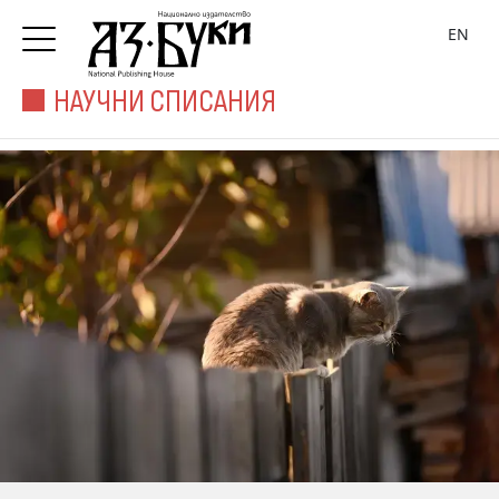
EN
НАУЧНИ СПИСАНИЯ