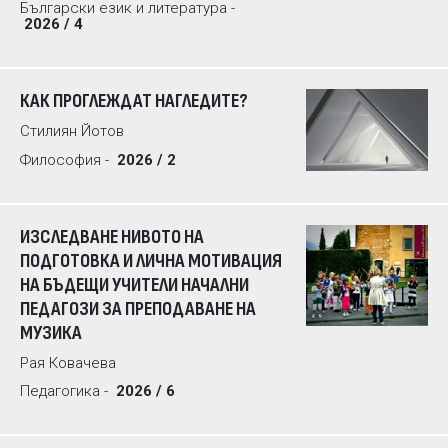
Български език и литература -
2026 / 4
КАК ПРОГЛЕЖДАТ НАГЛЕДИТЕ?
Стилиян Йотов
Философия -
2026 / 2
ИЗСЛЕДВАНЕ НИВОТО НА
ПОДГОТОВКА И ЛИЧНА МОТИВАЦИЯ
НА БЪДЕЩИ УЧИТЕЛИ НАЧАЛНИ
ПЕДАГОЗИ ЗА ПРЕПОДАВАНЕ НА
МУЗИКА
Рая Ковачева
Педагогика -
2026 / 6