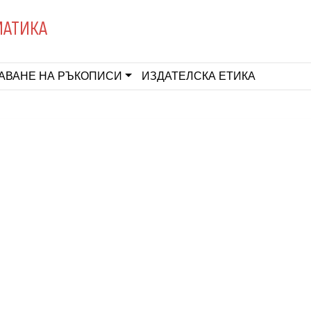
МАТИКА
АВАНЕ НА РЪКОПИСИ
ИЗДАТЕЛСКА ЕТИКА