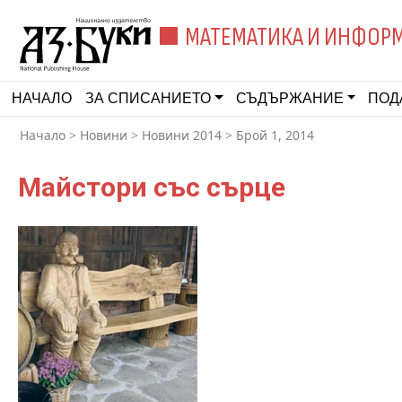
МАТЕМАТИКА И ИНФОР
НАЧАЛО
ЗА СПИСАНИЕТО
СЪДЪРЖАНИЕ
ПОД
Начало
>
Новини
>
Новини 2014
>
Брой 1, 2014
Майстори със сърце