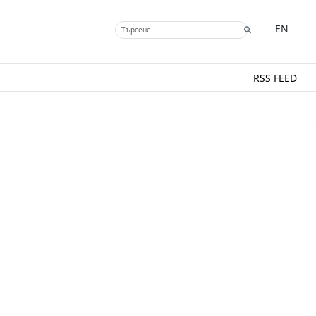
EN
RSS FEED