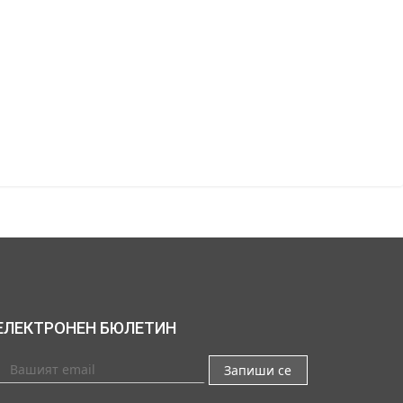
ЕЛЕКТРОНЕН БЮЛЕТИН
Запиши се